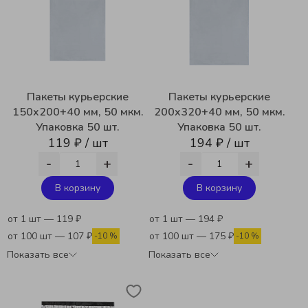
Пакеты курьерские
Пакеты курьерские
150x200+40 мм, 50 мкм.
200x320+40 мм, 50 мкм.
Упаковка 50 шт.
Упаковка 50 шт.
119 ₽ / шт
194 ₽ / шт
-
+
-
+
В корзину
В корзину
от 1 шт — 119 ₽
от 1 шт — 194 ₽
от 100 шт — 107 ₽
от 100 шт — 175 ₽
-10 %
-10 %
Показать все
Показать все