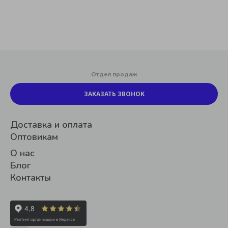
Отдел продаж
ЗАКАЗАТЬ ЗВОНОК
Доставка и оплата
Оптовикам
О нас
Блог
Контакты