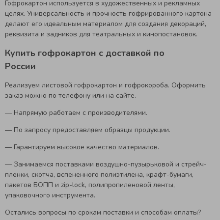
Гофрокартон используется в художественных и рекламных
целях. Универсальность и прочность гофрированного картона
делают его идеальным материалом для создания декораций,
реквизита и задников для театральных и кинопостановок.
Купить гофрокартон с доставкой по
России
Реализуем листовой гофрокартон и гофрокороба. Оформить
заказ можно по телефону или на сайте.
— Напрямую работаем с производителями.
— По запросу предоставляем образцы продукции.
— Гарантируем высокое качество материалов.
— Занимаемся поставками воздушно-пузырьковой и стрейч-
пленки, скотча, вспененного полиэтилена, крафт-бумаги,
пакетов БОПП и zip-lock, полипропиленовой ленты,
упаковочного инструмента.
Остались вопросы по срокам поставки и способам оплаты?