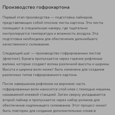
Производство гофрокартона
Первый этап производства — подготовка лайнеров,
представляющих собой плоские листы картона. Эти листы
помещают в специальную камеру, где тщательно
контролируется температура и влажность воздуха. Эта
подготовка необходима для обеспечения дальнейшего
качественного склеивания.
Следующий шаг — производство гофрированных листов
(флютинг). Бумага пропускается через горячие рифленые
валики, которые создают волны различной высоты и ширины.
Высота и ширина волн может быть изменена для создания
различных типов гофрированного картона.
После завершения рифления на верхнюю часть
гофрированных волн наносится слой клея с помощью машины,
называемой клеевой станцией. Затем сверху укладывается
второй лайнер и пропускается через набор роликов для
обеспечения надлежащего склеивания. Этот процесс может
быть повторен для создания дополнительных слоев в