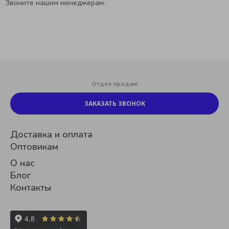
Звоните нашим менеджерам.
Отдел продаж
ЗАКАЗАТЬ ЗВОНОК
Доставка и оплата
Оптовикам
О нас
Блог
Контакты