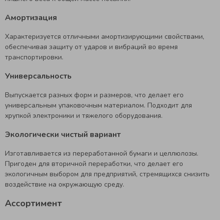
Амортизация
Характеризуется отличными амортизирующими свойствами,
обеспечивая защиту от ударов и вибраций во время
транспортировки.
Универсальность
Выпускается разных форм и размеров, что делает его
универсальным упаковочным материалом. Подходит для
хрупкой электроники и тяжелого оборудования.
Экологически чистый вариант
Изготавливается из переработанной бумаги и целлюлозы.
Пригоден для вторичной переработки, что делает его
экологичным выбором для предприятий, стремящихся снизить
воздействие на окружающую среду.
Ассортимент