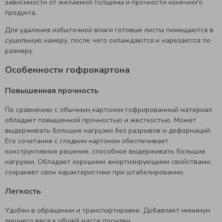
зависимости от желаемой толщины и прочности конечного
продукта.
Для удаления избыточной влаги готовые листы помещаются в
сушильную камеру, после чего охлаждаются и нарезаются по
размеру.
Особенности гофрокартона
Повышенная прочность
По сравнению с обычным картоном гофрированный материал
обладает повышенной прочностью и жесткостью. Может
выдерживать большие нагрузки без разрывов и деформаций.
Его сочетание с гладким картоном обеспечивает
конструктивное решение, способное выдерживать большие
нагрузки. Обладает хорошими амортизирующими свойствами,
сохраняет свои характеристики при штабелировании.
Легкость
Удобен в обращении и транспортировке. Добавляет минимум
лишнего веса к общей массе посылки.