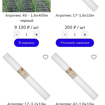
Агротекс 40 - 1,6х400м
Агротекс 17-1,6х10м
черный
9 100 ₽ / шт
200 ₽ / шт
-
+
-
+
В корзину
Уточнить наличие
Агротекс 17-3,2х10м
Агротекс 42-1,6х10м