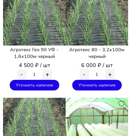
Агротекс Гео 90 УФ -
Агротекс 80 - 3,2х100м
1,6х100м черный
черный
4 500 ₽ / шт
6 000 ₽ / шт
-
+
-
+
Уточнить наличие
Уточнить наличие