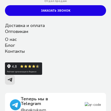
Отдел продаж
ЗАКАЗАТЬ ЗВОНОК
Доставка и оплата
Оптовикам
О нас
Блог
Контакты
Теперь мы в
Telegram
@upakovkavrn