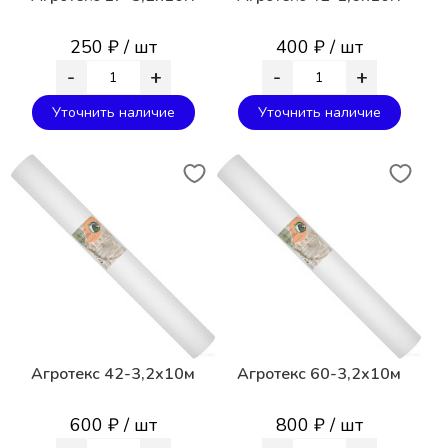
250 ₽ / шт
400 ₽ / шт
-
+
-
+
Уточнить наличие
Уточнить наличие
Агротекс 42-3,2х10м
Агротекс 60-3,2х10м
600 ₽ / шт
800 ₽ / шт