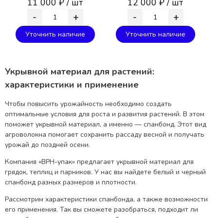
11 000 ₽ / шт
12 000 ₽ / шт
-
+
-
+
Уточнить наличие
Уточнить наличие
Укрывной материал для растений:
характеристики и применение
Чтобы повысить урожайность необходимо создать
оптимальные условия для роста и развития растений. В этом
поможет укрывной материал, а именно — спанбонд. Этот вид
агроволокна помогает сохранить рассаду весной и получать
урожай до поздней осени.
Компания «ВРН-упак» предлагает укрывной материал для
грядок, теплиц и парников. У нас вы найдете белый и черный
спанбонд разных размеров и плотности.
Рассмотрим характеристики спанбонда, а также возможности
его применения. Так вы сможете разобраться, подходит ли