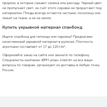
прорези, в которые сажают семена или рассаду. Черный цвет
не пропускает свет, за счёт этого сорняки не прорастают под
материалом. Плоды всегда остаются чистыми, поскольку они
лежат на ткани, а не на земле.
Купить укрывной материал спанбонд
Ищите спанбонд для теплицы или парника? Предлагаем
качественный укрывной материал в рулонах. Плотность
агроткани составляет от 17 до 120 г/м².
Оформляйте заказ на сайте или звоните по телефону.
Специалисты компании «ВРН-упак» ответят на все ваши
вопросы по товарам, организуют их доставку в любую точку
России.