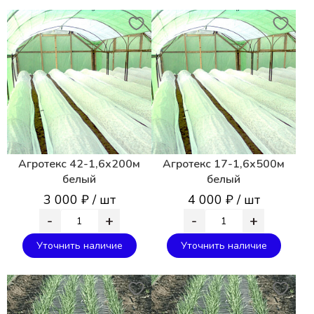
Агротекс 42-1,6х200м
Агротекс 17-1,6х500м
белый
белый
3 000 ₽ / шт
4 000 ₽ / шт
-
+
-
+
Уточнить наличие
Уточнить наличие