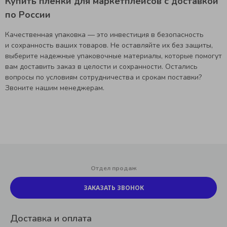
Купить пленки для маркетплейсов с доставкой
по России
Качественная упаковка — это инвестиция в безопасность
и сохранность ваших товаров. Не оставляйте их без защиты,
выберите надежные упаковочные материалы, которые помогут
вам доставить заказ в целости и сохранности. Остались
вопросы по условиям сотрудничества и срокам поставки?
Звоните нашим менеджерам.
Отдел продаж
ЗАКАЗАТЬ ЗВОНОК
Доставка и оплата