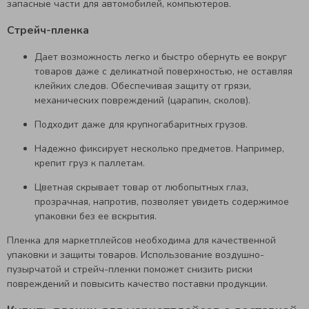
запасные части для автомобилей, компьютеров.
Стрейч-пленка
Дает возможность легко и быстро обернуть ее вокруг
товаров даже с деликатной поверхностью, не оставляя
клейких следов. Обеспечивая защиту от грязи,
механических повреждений (царапин, сколов).
Подходит даже для крупногабаритных грузов.
Надежно фиксирует несколько предметов. Например,
крепит груз к паллетам.
Цветная скрывает товар от любопытных глаз,
прозрачная, напротив, позволяет увидеть содержимое
упаковки без ее вскрытия.
Пленка для маркетплейсов необходима для качественной
упаковки и защиты товаров. Использование воздушно-
пузырчатой и стрейч-пленки поможет снизить риски
повреждений и повысить качество поставки продукции.