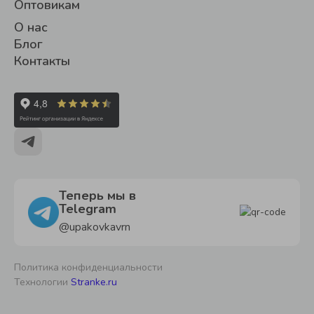
Оптовикам
О нас
Блог
Контакты
Теперь мы в
Telegram
@upakovkavrn
Политика конфиденциальности
Технологии
Stranke.ru