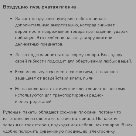
Воздушно-пузырчатая пленка
За счет воздушных пузырьков обеспечивает
дополнительную амортизацию, которая снижает
вероятность повреждения товара при падении, ударах,
вибрации. Это особенно важно для хрупких или
деликатных предметов.
Легко подстраивается под форму товара. Благодаря
своей гибкости подходит для обертывания любых вещей.
Если используется вместе со скотчем, то надежно
защищает от воздействия влаги, пыли.
Не накапливают статическое электричество, поэтому
используются для транспортировки радио-
и электродеталей.
Рулоны и пакеты обладают схожими плюсами, потому что
изготовлены из одного и того же материала. Но пакеты
запаяны с трех сторон, подходят для небольших товаров. В них
удобно положить сувенирную продукцию, электронику,