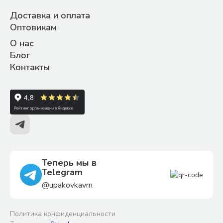
Доставка и оплата
Оптовикам
О нас
Блог
Контакты
Теперь мы в
Telegram
@upakovkavrn
Политика конфиденциальности