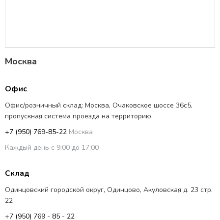
Москва
Офис
Офис/розничный склад: Москва, Очаковское шоссе 36с5,
пропускная система проезда на территорию.
+7 (950) 769-85-22
Москва
Каждый день с 9:00 до 17:00
Склад
Одинцовский городской округ, Одинцово, Акуловская д. 23 стр.
22
+7 (950) 769 - 85 - 22