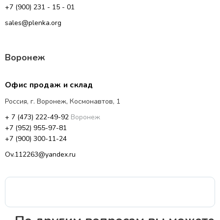
+7 (900) 231 - 15 - 01
sales@plenka.org
Воронеж
Офис продаж и склад
Россия, г. Воронеж, Космонавтов, 1
+ 7 (473) 222-49-92
Воронеж
+7 (952) 955-97-81
+7 (900) 300-11-24
Ov.112263@yandex.ru