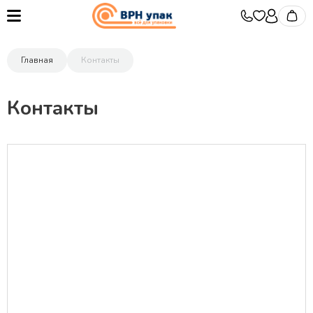
Главная
Контакты
Контакты