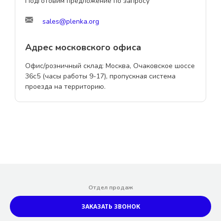
Подготовим предложение по запросу
sales@plenka.org
Адрес московского офиса
Офис/розничный склад: Москва, Очаковское шоссе
36с5 (часы работы 9-17), пропускная система
проезда на территорию.
Отдел продаж
ЗАКАЗАТЬ ЗВОНОК