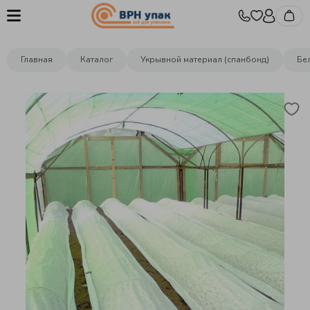
Главная
Каталог
Укрывной материал (спанбонд)
Бе