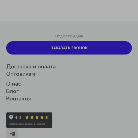
Отдел продаж
ЗАКАЗАТЬ ЗВОНОК
Доставка и оплата
Оптовикам
О нас
Блог
Контакты