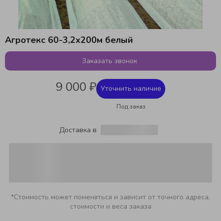
Агротекс 60-3,2х200м белый
Заказать звонок
9 000 ₽
Уточнить наличие
Под заказ
Доставка в
*Стоимость может поменяться и зависит от точного адреса,
стоимости и веса заказа