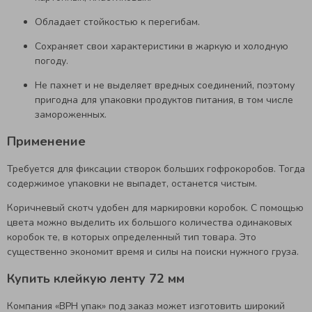
Обладает стойкостью к перегибам.
Сохраняет свои характеристики в жаркую и холодную
погоду.
Не пахнет и не выделяет вредных соединений, поэтому
пригодна для упаковки продуктов питания, в том числе
замороженных.
Применение
Требуется для фиксации створок больших гофрокоробов. Тогда
содержимое упаковки не выпадет, останется чистым.
Коричневый скотч удобен для маркировки коробок. С помощью
цвета можно выделить их большого количества одинаковых
коробок те, в которых определенный тип товара. Это
существенно экономит время и силы на поиски нужного груза.
Купить клейкую ленту 72 мм
Компания «ВРН упак» под заказ может изготовить широкий