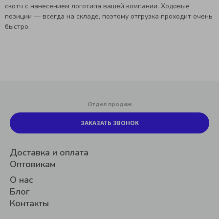
скотч с нанесением логотипа вашей компании. Ходовые
позиции — всегда на складе, поэтому отгрузка проходит очень
быстро.
Отдел продаж
ЗАКАЗАТЬ ЗВОНОК
Доставка и оплата
Оптовикам
О нас
Блог
Контакты