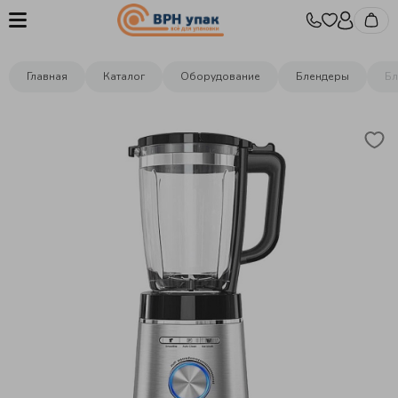
Главная
Каталог
Оборудование
Блендеры
Бл