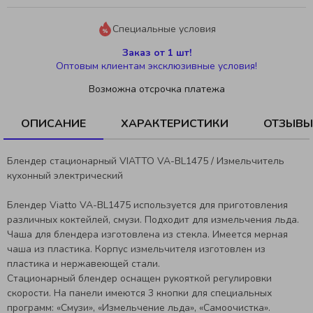
Специальные условия
Заказ от 1 шт!
Оптовым клиентам эксклюзивные условия!
Возможна отсрочка платежа
ОПИСАНИЕ
ХАРАКТЕРИСТИКИ
ОТЗЫВЫ
Блендер стационарный VIATTO VA-BL1475 / Измельчитель
кухонный электрический
Блендер Viatto VA-BL1475 используется для приготовления
различных коктейлей, смузи. Подходит для измельчения льда.
Чаша для блендера изготовлена из стекла. Имеется мерная
чаша из пластика. Корпус измельчителя изготовлен из
пластика и нержавеющей стали.
Стационарный блендер оснащен рукояткой регулировки
скорости. На панели имеются 3 кнопки для специальных
программ: «Смузи», «Измельчение льда», «Самоочистка».