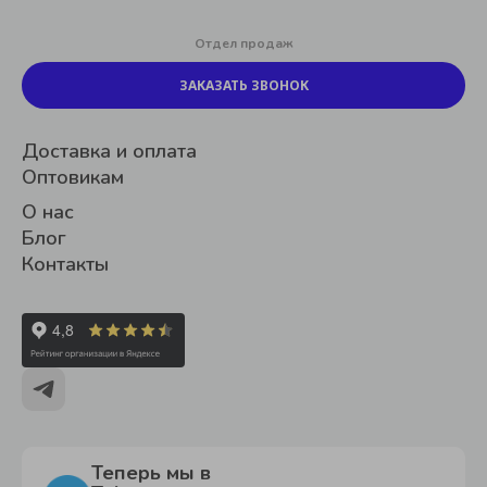
Отдел продаж
ЗАКАЗАТЬ ЗВОНОК
Доставка и оплата
Оптовикам
О нас
Блог
Контакты
Теперь мы в