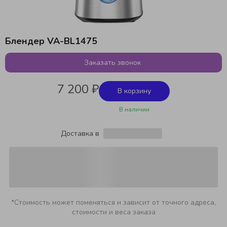
Блендер VA-BL1475
Заказать звонок
7 200 ₽
В корзину
В наличии
Доставка в
*Стоимость может поменяться и зависит от точного адреса,
стоимости и веса заказа