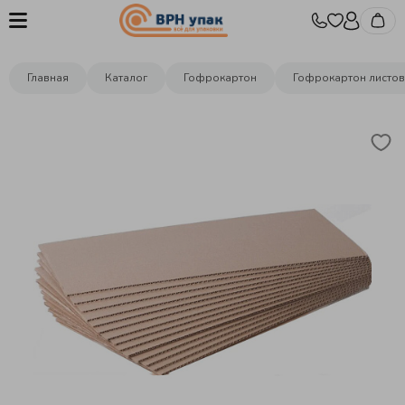
Главная
Каталог
Гофрокартон
Гофрокартон листо