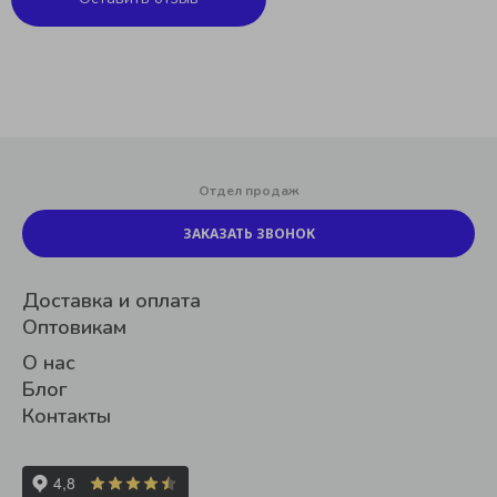
Отдел продаж
ЗАКАЗАТЬ ЗВОНОК
Доставка и оплата
Оптовикам
О нас
Блог
Контакты