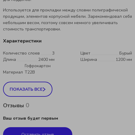
Используется для прокладки между слоями полиграфической
продукции, элементов корпусной мебели. Зарекомендовал себя
небольшим весом, поэтому совсем немного увеличивать
стоимость транспортировки.
Характеристики
Количество слоев
3
Цвет
Бурый
Длина
2400 мм
Ширина
1200 мм
Гофрокартон
Материал
Т22В
ПОКАЗАТЬ ВСЕ
0
Отзывы
Ваш отзыв будет первым
Оставить отзыв