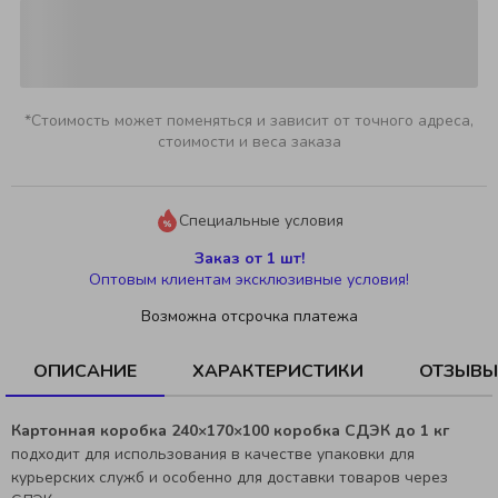
*Стоимость может поменяться и зависит от точного адреса,
стоимости и веса заказа
Специальные условия
Заказ от 1 шт!
Оптовым клиентам эксклюзивные условия!
Возможна отсрочка платежа
ОПИСАНИЕ
ХАРАКТЕРИСТИКИ
ОТЗЫВЫ
Картонная коробка 240×170×100 коробка СДЭК до 1 кг
подходит для использования в качестве упаковки для
курьерских служб и особенно для доставки товаров через