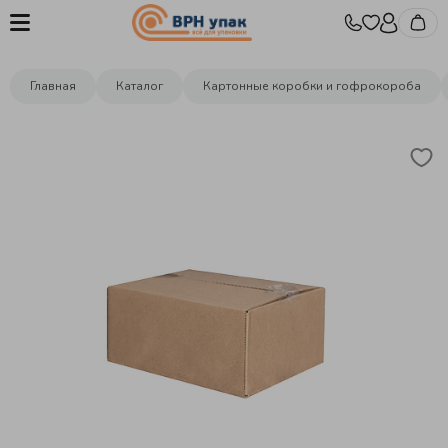
Главная
Каталог
Картонные коробки и гофрокороба