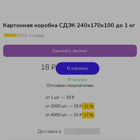
Картонная коробка СДЭК 240х170х100 до 1 кг
5.0
/
2 отзыва
Заказать звонок
18 ₽
В корзину
В наличии
Оптовым покупателям
от 1 шт. — 18 ₽
от 2000 шт. — 16 ₽
-11 %
от 4000 шт. — 15 ₽
-17 %
Доставка в