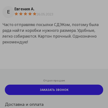
Евгения А.
Е
26.05.2023
Часто отправляю посылки СДЭКом, поэтому была
рада найти коробки нужного размера. Удобные,
легко собираются. Картон прочный. Однозначно
рекомендую!
Отдел продаж
ЗАКАЗАТЬ ЗВОНОК
Доставка и оплата