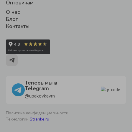
Оптовикам
О нас
Блог
Контакты
Теперь мы в
Telegram
@upakovkavrn
Политика конфиденциальности
Технологии
Stranke.ru