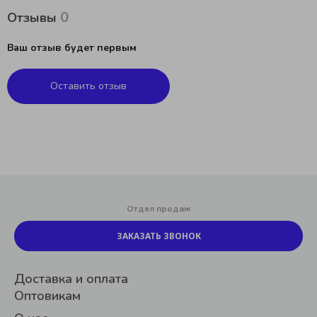
0
Отзывы
Ваш отзыв будет первым
Оставить отзыв
Отдел продаж
ЗАКАЗАТЬ ЗВОНОК
Доставка и оплата
Оптовикам