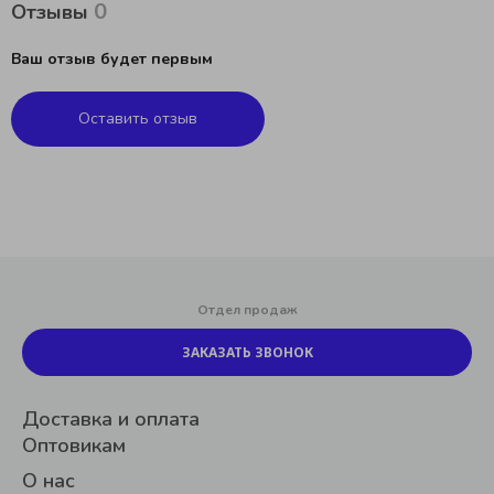
0
Отзывы
Ваш отзыв будет первым
Оставить отзыв
Отдел продаж
ЗАКАЗАТЬ ЗВОНОК
Доставка и оплата
Оптовикам
О нас