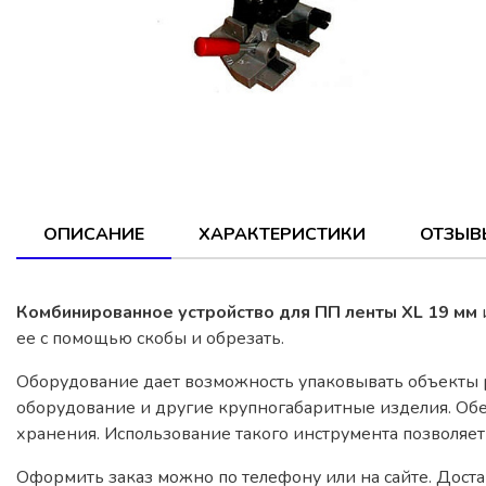
ОПИСАНИЕ
ХАРАКТЕРИСТИКИ
ОТЗЫВ
Комбинированное устройство для ПП ленты XL 19 мм
ее с помощью скобы и обрезать.
Оборудование дает возможность упаковывать объекты р
оборудование и другие крупногабаритные изделия. Обе
хранения. Использование такого инструмента позволяе
Оформить заказ можно по телефону или на сайте. Доста