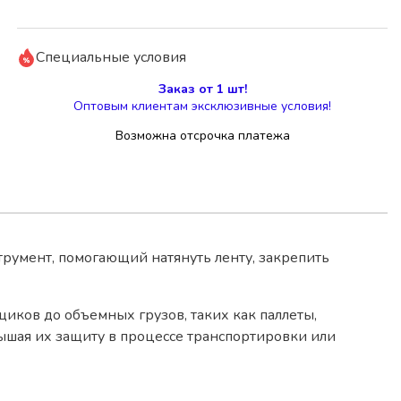
Специальные условия
Заказ от 1 шт!
Оптовым клиентам эксклюзивные условия!
Возможна отсрочка платежа
умент, помогающий натянуть ленту, закрепить
иков до объемных грузов, таких как паллеты,
ышая их защиту в процессе транспортировки или