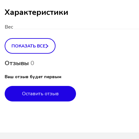
Характеристики
Вес
ПОКАЗАТЬ ВСЕ
Отзывы
0
Ваш отзыв будет первым
Оставить отзыв