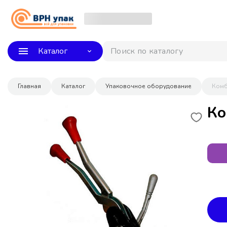
Каталог
Поиск по каталогу
Главная
Каталог
Упаковочное оборудование
Комб
Ко