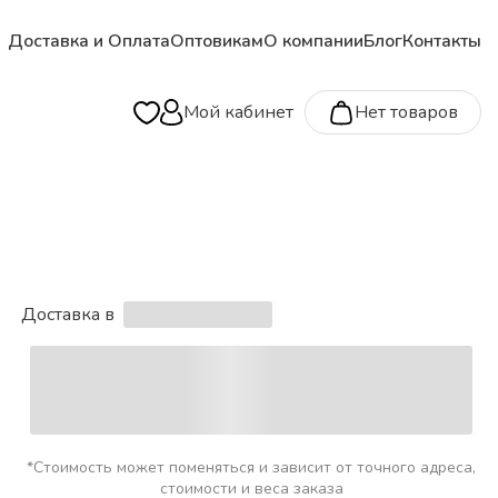
Доставка и Оплата
Оптовикам
О компании
Блог
Контакты
Мой кабинет
Нет товаров
Доставка в
*Стоимость может поменяться и зависит от точного адреса,
стоимости и веса заказа