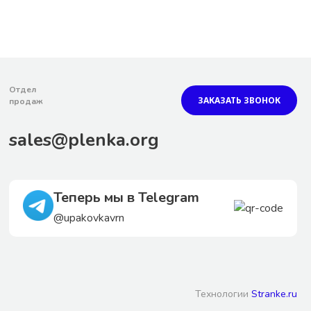
Отдел
ЗАКАЗАТЬ ЗВОНОК
продаж
sales@plenka.org
Теперь мы в Telegram
@upakovkavrn
Технологии
Stranke.ru