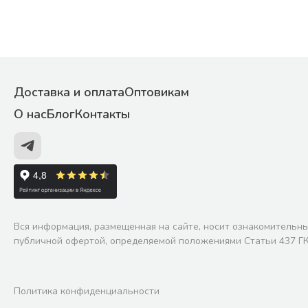
Доставка и оплата
Оптовикам
О нас
Блог
Контакты
Вся информация, размещенная на сайте, носит ознакомительны
публичной офертой, определяемой положениями Статьи 437 ГК
Политика конфиденциальности