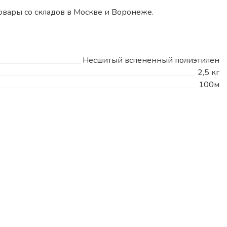
вары со складов в Москве и Воронеже.
Несшитый вспененный полиэтилен
2,5 кг
100м