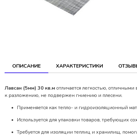
ОПИСАНИЕ
ХАРАКТЕРИСТИКИ
ОТЗЫВ
Лавсан (5мм) 30 кв.м
отличается легкостью, отличными 
к разложению, не подвержен гниению и плесени.
Применяется как тепло- и гидроизоляционный матер
Используется для упаковки товаров, требующих с
Требуется для изоляции теплиц и хранилищ, помо