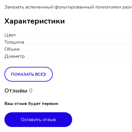
Заказать вспененный фольгированный полиэтилен разн
Характеристики
Цвет
Толщина
Объем
Диаметр
ПОКАЗАТЬ ВСЕ
Отзывы
0
Ваш отзыв будет первым
Оставить отзыв