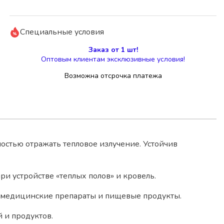
Специальные условия
Заказ от 1 шт!
Оптовым клиентам эксклюзивные условия!
Возможна отсрочка платежа
ностью отражать тепловое излучение. Устойчив
ри устройстве «теплых полов» и кровель.
я медицинские препараты и пищевые продукты.
 и продуктов.