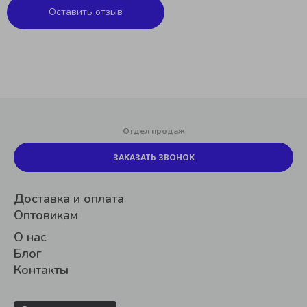
Оставить отзыв
Отдел продаж
ЗАКАЗАТЬ ЗВОНОК
Доставка и оплата
Оптовикам
О нас
Блог
Контакты