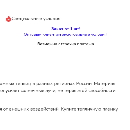
Специальные условия
Заказ от 1 шт!
Оптовым клиентам эксклюзивные условия!
Возможна отсрочка платежа
омных теплиц в разных регионах России. Материал
опускает солнечные лучи, не теряя этой способности
я от внешних воздействий. Купите тепличную пленку