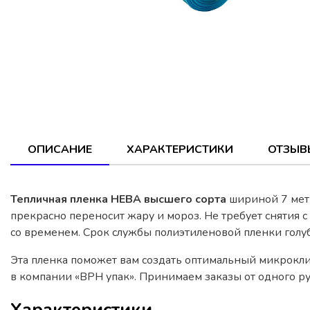
ОПИСАНИЕ
ХАРАКТЕРИСТИКИ
ОТЗЫВ
Тепличная пленка НЕВА высшего сорта
шириной 7 метр
прекрасно переносит жару и мороз. Не требует снятия с
со временем. Срок службы полиэтиленовой пленки голуб
Эта пленка поможет вам создать оптимальный микрокли
в компании «ВРН упак». Принимаем заказы от одного ру
Характеристики