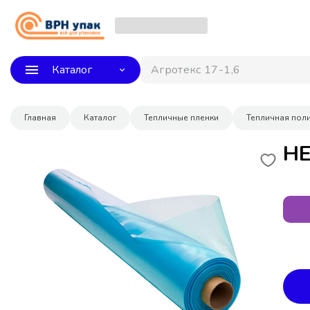
Каталог
Агротекс
Главная
Каталог
Тепличные пленки
Тепличная пол
НЕ