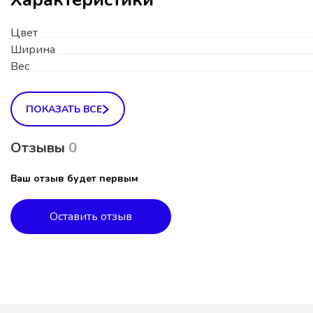
Цвет
Ширина
Вес
ПОКАЗАТЬ ВСЕ
Отзывы
0
Ваш отзыв будет первым
Оставить отзыв