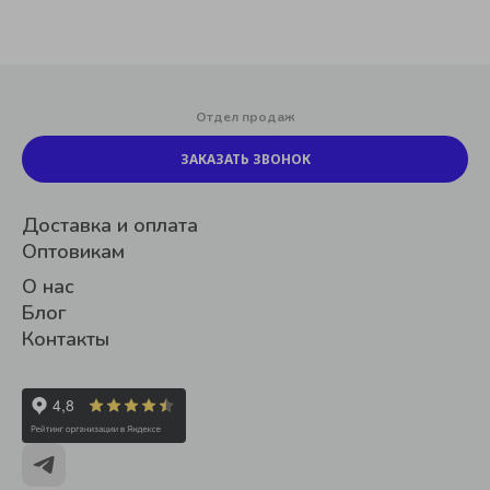
Отдел продаж
ЗАКАЗАТЬ ЗВОНОК
Доставка и оплата
Оптовикам
О нас
Блог
Контакты