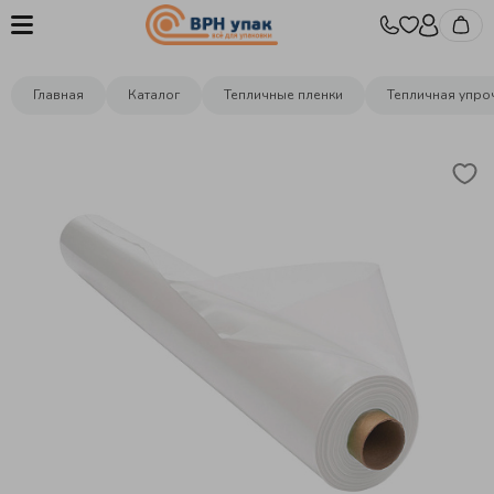
Главная
Каталог
Тепличные пленки
Тепличная упро