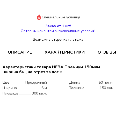
Специальные условия
Заказ от 1 шт!
Оптовым клиентам эксклюзивные условия!
Возможна отсрочка платежа
ОПИСАНИЕ
ХАРАКТЕРИСТИКИ
ОТЗЫВЫ
Характеристики товара НЕВА Премиум 150мкм
ширина 6м., на отрез за пог.м.
Цвет
Прозрачный
Длина
50 пог.м.
Ширина
6 м
Толщина
150 мкм
Площадь
300 кв.м.