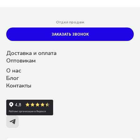
Отдел продаж
ЗАКАЗАТЬ ЗВОНОК
Доставка и оплата
Оптовикам
О нас
Блог
Контакты