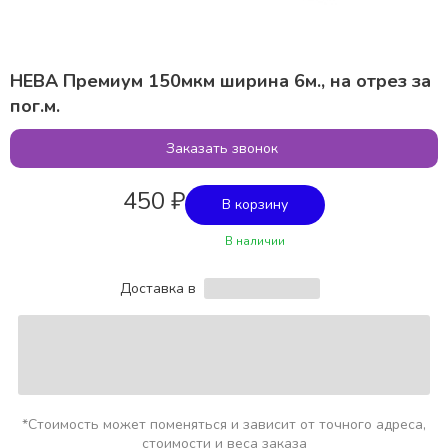
НЕВА Премиум 150мкм ширина 6м., на отрез за
пог.м.
Заказать звонок
450 ₽
В корзину
В наличии
Доставка в
*Стоимость может поменяться и зависит от точного адреса,
стоимости и веса заказа