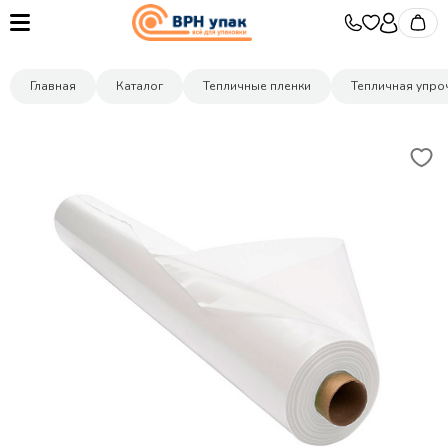
Главная
Каталог
Тепличные пленки
Тепличная упро