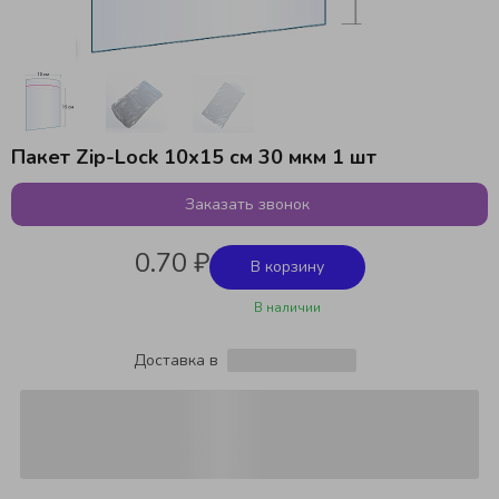
Пакет Zip-Lock 10x15 см 30 мкм 1 шт
Заказать звонок
0.70 ₽
В корзину
В наличии
Доставка в