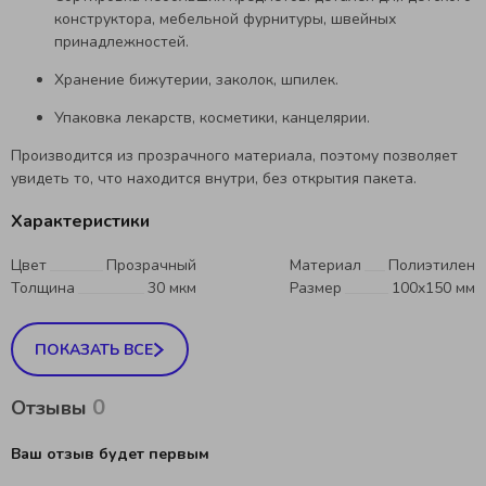
конструктора, мебельной фурнитуры, швейных
принадлежностей.
Хранение бижутерии, заколок, шпилек.
Упаковка лекарств, косметики, канцелярии.
Производится из прозрачного материала, поэтому позволяет
увидеть то, что находится внутри, без открытия пакета.
Характеристики
Цвет
Прозрачный
Материал
Полиэтилен
Толщина
30 мкм
Размер
100x150 мм
ПОКАЗАТЬ ВСЕ
0
Отзывы
Ваш отзыв будет первым