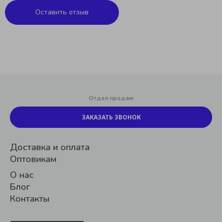
Оставить отзыв
Отдел продаж
ЗАКАЗАТЬ ЗВОНОК
Доставка и оплата
Оптовикам
О нас
Блог
Контакты