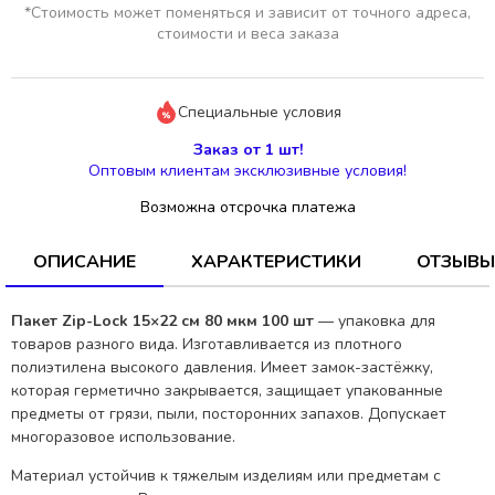
*Стоимость может поменяться и зависит от точного адреса,
стоимости и веса заказа
Специальные условия
Заказ от 1 шт!
Оптовым клиентам эксклюзивные условия!
Возможна отсрочка платежа
ОПИСАНИЕ
ХАРАКТЕРИСТИКИ
ОТЗЫВЫ
Пакет Zip-Lock 15×22 см 80 мкм 100 шт
— упаковка для
товаров разного вида. Изготавливается из плотного
полиэтилена высокого давления. Имеет замок-застёжку,
которая герметично закрывается, защищает упакованные
предметы от грязи, пыли, посторонних запахов. Допускает
многоразовое использование.
Материал устойчив к тяжелым изделиям или предметам с