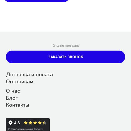
Отдел продаж
ЗАКАЗАТЬ ЗВОНОК
Доставка и оплата
Оптовикам
О нас
Блог
Контакты