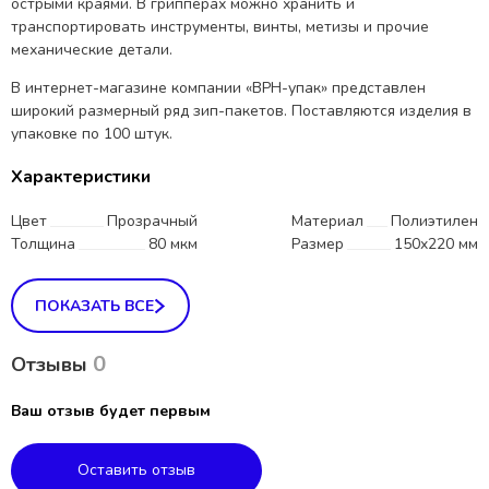
острыми краями. В грипперах можно хранить и
транспортировать инструменты, винты, метизы и прочие
механические детали.
В интернет-магазине компании «ВРН-упак» представлен
широкий размерный ряд зип-пакетов. Поставляются изделия в
упаковке по 100 штук.
Характеристики
Цвет
Прозрачный
Материал
Полиэтилен
Толщина
80 мкм
Размер
150x220 мм
ПОКАЗАТЬ ВСЕ
0
Отзывы
Ваш отзыв будет первым
Оставить отзыв