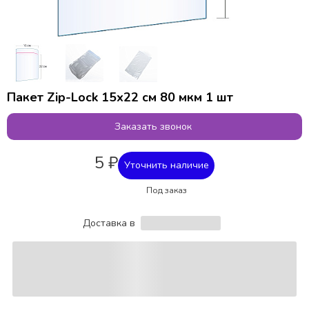
Пакет Zip-Lock 15x22 см 80 мкм 1 шт
Заказать звонок
5 ₽
Уточнить наличие
Под заказ
Доставка в