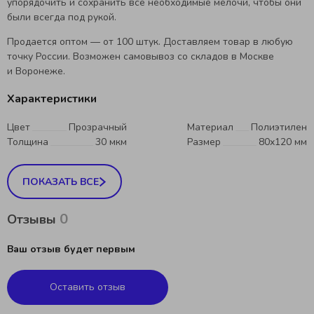
упорядочить и сохранить все необходимые мелочи, чтобы они
были всегда под рукой.
Продается оптом — от 100 штук. Доставляем товар в любую
точку России. Возможен самовывоз со складов в Москве
и Воронеже.
Характеристики
Цвет
Прозрачный
Материал
Полиэтилен
Толщина
30 мкм
Размер
80x120 мм
ПОКАЗАТЬ ВСЕ
0
Отзывы
Ваш отзыв будет первым
Оставить отзыв