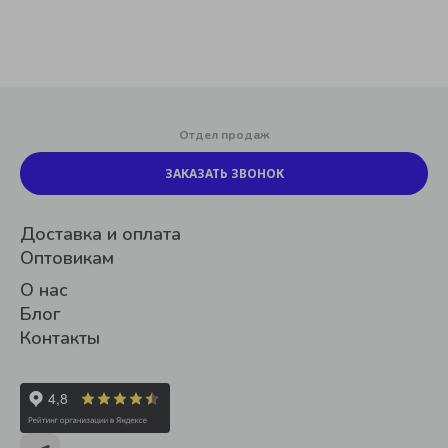
Отдел продаж
ЗАКАЗАТЬ ЗВОНОК
Доставка и оплата
Оптовикам
О нас
Блог
Контакты