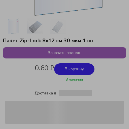
Пакет Zip-Lock 8x12 см 30 мкм 1 шт
Заказать звонок
0.60 ₽
В корзину
В наличии
Доставка в