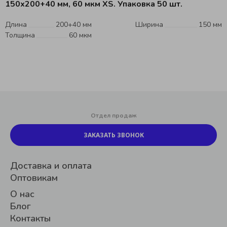
150x200+40 мм, 60 мкм XS. Упаковка 50 шт.
Длина
200+40 мм
Ширина
150 мм
Толщина
60 мкм
Отдел продаж
ЗАКАЗАТЬ ЗВОНОК
Доставка и оплата
Оптовикам
О нас
Блог
Контакты