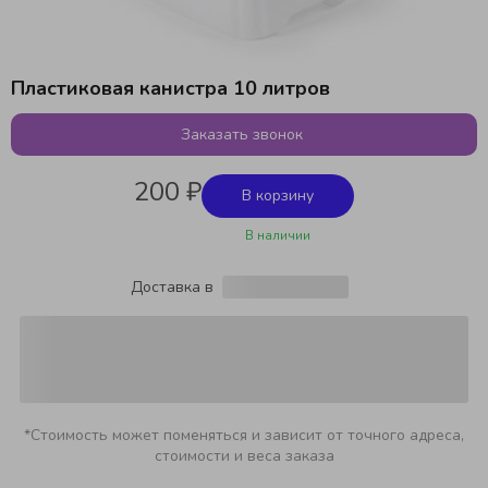
Пластиковая канистра 10 литров
Заказать звонок
200 ₽
В корзину
В наличии
Доставка в
*Стоимость может поменяться и зависит от точного адреса,
стоимости и веса заказа