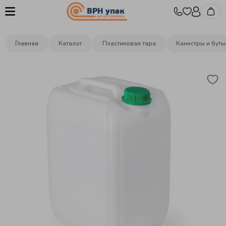
Главная
Каталог
Пластиковая тара
Канистры и буты