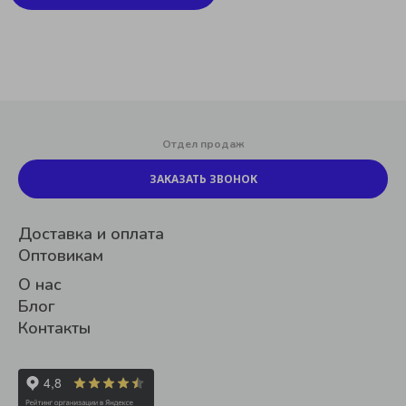
Отдел продаж
ЗАКАЗАТЬ ЗВОНОК
Доставка и оплата
Оптовикам
О нас
Блог
Контакты