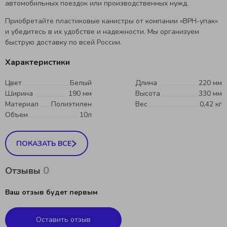
автомобильных поездок или производственных нужд.
Приобретайте пластиковые канистры от компании «ВРН-упак»
и убедитесь в их удобстве и надежности. Мы организуем
быструю доставку по всей России.
Характеристики
Цвет
Белый
Длина
220 мм
Ширина
190 мм
Высота
330 мм
Материал
Полиэтилен
Вес
0,42 кг
Объем
10л
ПОКАЗАТЬ ВСЕ
0
Отзывы
Ваш отзыв будет первым
Оставить отзыв