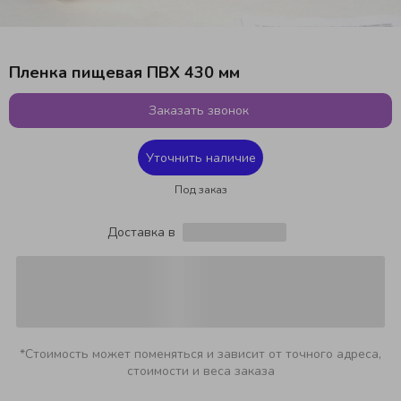
Пленка пищевая ПВХ 430 мм
Заказать звонок
Уточнить наличие
Под заказ
Доставка в
*Стоимость может поменяться и зависит от точного адреса,
стоимости и веса заказа