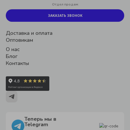
Отдел продаж
ЗАКАЗАТЬ ЗВОНОК
Доставка и оплата
Оптовикам
О нас
Блог
Контакты
Теперь мы в
Telegram