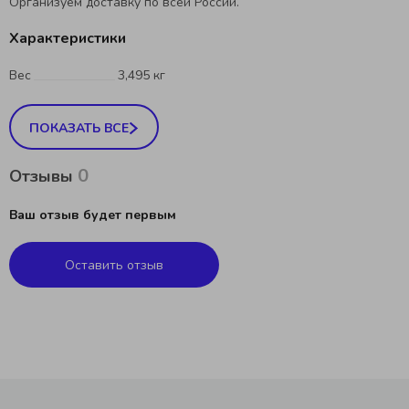
Организуем доставку по всей России.
Характеристики
Вес
3,495 кг
ПОКАЗАТЬ ВСЕ
0
Отзывы
Ваш отзыв будет первым
Оставить отзыв