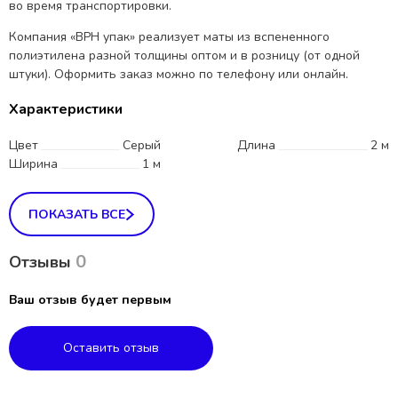
во время транспортировки.
Компания «ВРН упак» реализует маты из вспененного
полиэтилена разной толщины оптом и в розницу (от одной
штуки). Оформить заказ можно по телефону или онлайн.
Характеристики
Цвет
Серый
Длина
2 м
Ширина
1 м
ПОКАЗАТЬ ВСЕ
0
Отзывы
Ваш отзыв будет первым
Оставить отзыв