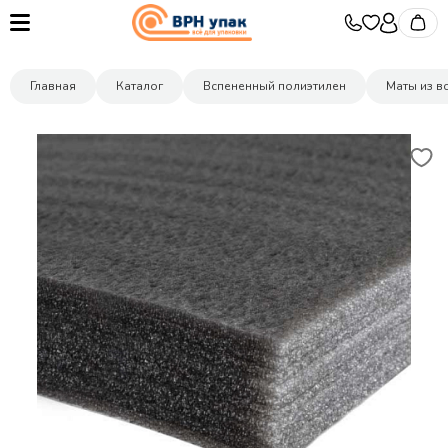
Главная
Каталог
Вспененный полиэтилен
Маты из в