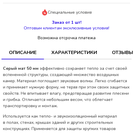
Специальные условия
Заказ от 1 шт!
Оптовым клиентам эксклюзивные условия!
Возможна отсрочка платежа
ОПИСАНИЕ
ХАРАКТЕРИСТИКИ
ОТЗЫВЫ
Серый мат 50 мм
эффективно сохраняет тепло за счет своей
вспененной структуры, создающей множество воздушных
камер. Материал поглощает звуковые волны. Легко сгибается
и принимает нужную форму, не теряя при этом своих защитных
свойств. Не впитывает влагу, предотвращая развитие плесени
и грибка. Отличается небольшим весом, что облегчает
транспортировку и монтаж.
Используется как тепло- и звукоизоляционный материал
в полах, стенах, крышах зданий и других строительных
конструкциях. Применяется для защиты хрупких товаров