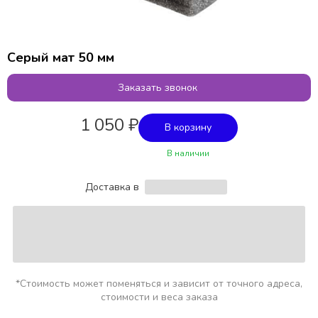
Серый мат 50 мм
Заказать звонок
1 050 ₽
В корзину
В наличии
Доставка в
*Стоимость может поменяться и зависит от точного адреса,
стоимости и веса заказа