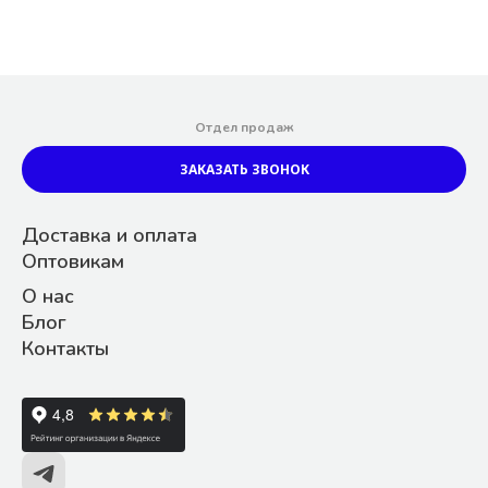
Отдел продаж
ЗАКАЗАТЬ ЗВОНОК
Доставка и оплата
Оптовикам
О нас
Блог
Контакты