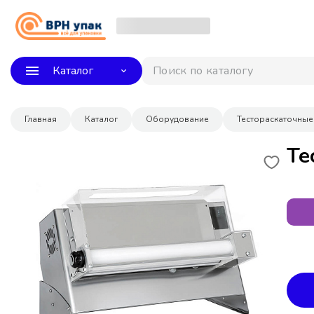
Каталог
Поиск по каталогу
Главная
Каталог
Оборудование
Тестораскаточны
Те