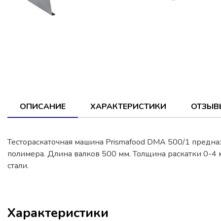
ОПИСАНИЕ
ХАРАКТЕРИСТИКИ
ОТЗЫВ
Тестораскаточная машина Prismafood DMA 500/1 предназ
полимера. Длина валков 500 мм. Толщина раскатки 0-4
стали.
Характеристики