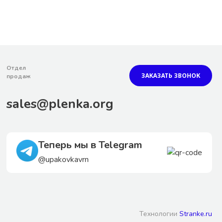
Отдел
ЗАКАЗАТЬ ЗВОНОК
продаж
sales@plenka.org
Теперь мы в Telegram
@upakovkavrn
Технологии
Stranke.ru