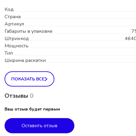
Код
Страна
Артикул
Габариты в упаковке
7
Штрихкод
464
Мощность
Тип
Ширина раскатки
ПОКАЗАТЬ ВСЕ
Отзывы
0
Ваш отзыв будет первым
Оставить отзыв