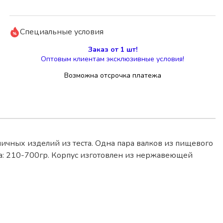
Специальные условия
Заказ от 1 шт!
Оптовым клиентам эксклюзивные условия!
Возможна отсрочка платежа
ичных изделий из теста. Одна пара валков из пищевого
та: 210-700гр. Корпус изготовлен из нержавеющей