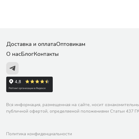
Доставка и оплата
Оптовикам
О нас
Блог
Контакты
Вся информация, размещенная на сайте, носит ознакомительны
публичной офертой, определяемой положениями Статьи 437 ГК
Политика конфиденциальности