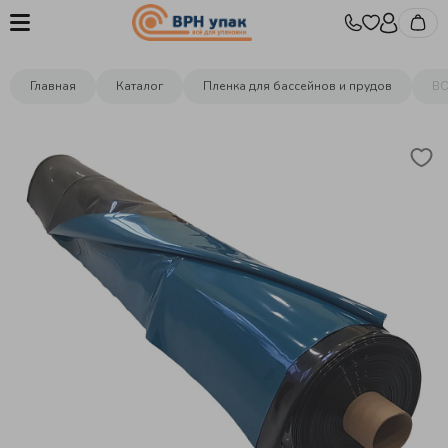
Главная
Каталог
Пленка для бассейнов и прудов
ВО