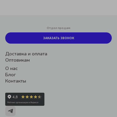
Отдел продаж
ЗАКАЗАТЬ ЗВОНОК
Доставка и оплата
Оптовикам
О нас
Блог
Контакты