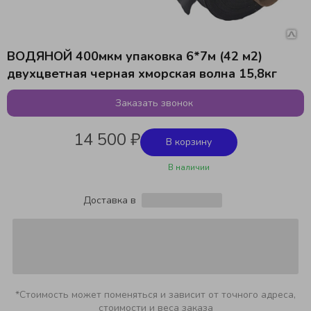
ВОДЯНОЙ 400мкм упаковка 6*7м (42 м2)
двухцветная черная хморская волна 15,8кг
Заказать звонок
14 500 ₽
В корзину
В наличии
Доставка в
*Стоимость может поменяться и зависит от точного адреса,
стоимости и веса заказа