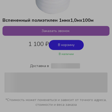
Вспененный полиэтилен 1ммх1,0мх100м
Заказать звонок
1 100 ₽
В корзину
В наличии
Доставка в
*Стоимость может поменяться и зависит от точного адреса,
стоимости и веса заказа