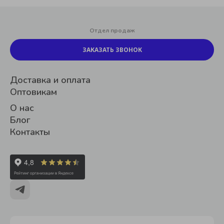
Отдел продаж
ЗАКАЗАТЬ ЗВОНОК
Доставка и оплата
Оптовикам
О нас
Блог
Контакты